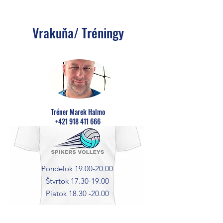
Vrakuňa/ Tréningy
Tréner Marek Halmo
+421 918 411 666
Pondelok
19.00-20.00
Štvrtok
17.30-19.00
Piatok
18.30 -20.00